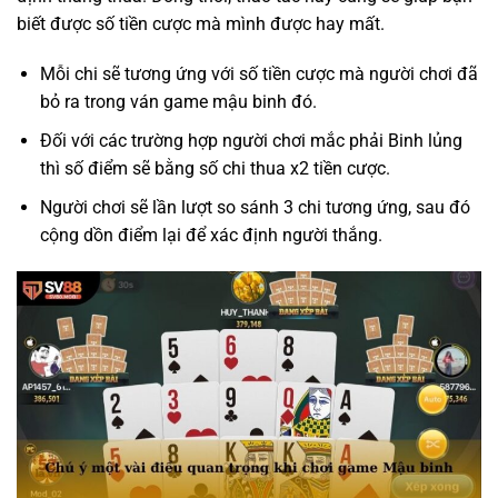
biết được số tiền cược mà mình được hay mất.
Mỗi chi sẽ tương ứng với số tiền cược mà người chơi đã
bỏ ra trong ván game mậu binh đó.
Đối với các trường hợp người chơi mắc phải Binh lủng
thì số điểm sẽ bằng số chi thua x2 tiền cược.
Người chơi sẽ lần lượt so sánh 3 chi tương ứng, sau đó
cộng dồn điểm lại để xác định người thắng.