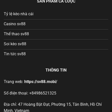
SẢN PHẨM CÁ CƯỢC
Tỷ lệ kèo nhà cái
Casino sv88
Thể thao sv88
Soi kèo sv88
Tin tức sv88
THÔNG TIN
Trang web:
https://sv88.mobi/
Số điện thoại: +84986521325
Địa chỉ: 47 Hoàng Bật Đạt, Phường 15, Tân Bình, Hồ Chí
Minh, Vietnam