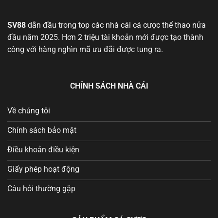
SV88
dẫn đầu trong top các nhà cái cá cược thể thao nửa
đầu năm 2025. Hơn 2 triệu tài khoản mới được tạo thành
công với hàng nghìn mã ưu đãi được tung ra.
CHÍNH SÁCH NHÀ CÁI
Về chúng tôi
Chính sách bảo mật
Điều khoản điều kiện
Giấy phép hoạt động
Câu hỏi thường gặp