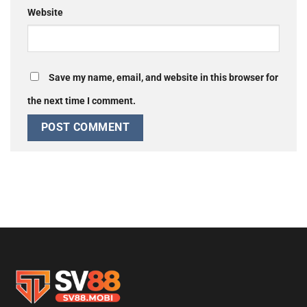
Website
Save my name, email, and website in this browser for
the next time I comment.