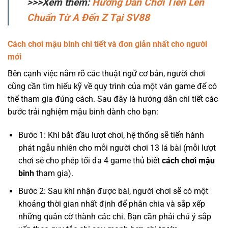
>>>Xem thêm:
Hướng Dẫn Chơi Tiến Lên
Chuẩn Từ A Đến Z Tại SV88
Cách chơi mậu binh chi tiết và đơn giản nhất cho người
mới
Bên cạnh việc nắm rõ các thuật ngữ cơ bản, người chơi
cũng cần tìm hiểu kỹ về quy trình của một ván game để có
thể tham gia đúng cách. Sau đây là hướng dẫn chi tiết các
bước trải nghiệm mậu binh dành cho bạn:
Bước 1: Khi bắt đầu lượt chơi, hệ thống sẽ tiến hành
phát ngẫu nhiên cho mỗi người chơi 13 lá bài (mỗi lượt
chơi sẽ cho phép tối đa 4 game thủ biết
cách chơi mậu
binh
tham gia).
Bước 2: Sau khi nhận được bài, người chơi sẽ có một
khoảng thời gian nhất định để phân chia và sắp xếp
những quân cờ thành các chi. Bạn cần phải chú ý sắp